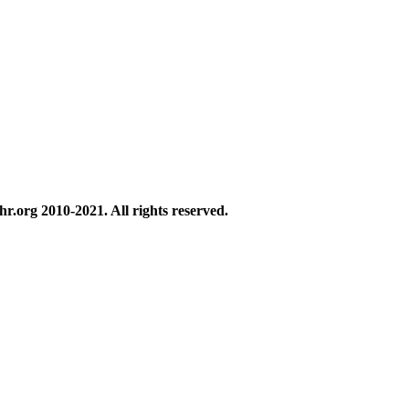
hr.org
2010-2021. All rights reserved.