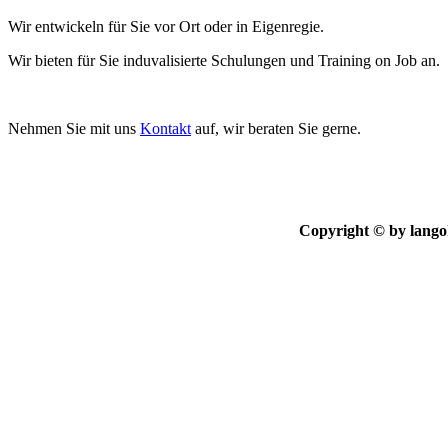
Wir entwickeln für Sie vor Ort oder in Eigenregie.
Wir bieten für Sie induvalisierte Schulungen und Training on Job an.
Nehmen Sie mit uns
Kontakt
auf, wir beraten Sie gerne.
Copyright © by
lango