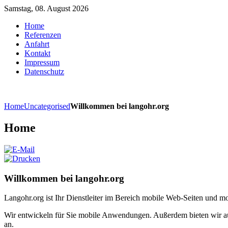
Samstag, 08. August 2026
Home
Referenzen
Anfahrt
Kontakt
Impressum
Datenschutz
Home
Uncategorised
Willkommen bei langohr.org
Home
Willkommen bei langohr.org
Langohr.org ist Ihr Dienstleiter im Bereich mobile Web-Seiten und m
Wir entwickeln für Sie mobile Anwendungen. Außerdem bieten wir au
an.