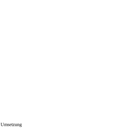
r Umsetzung