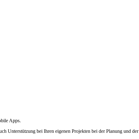
obile Apps.
ch Unterstützung bei Ihren eigenen Projekten bei der Planung und de